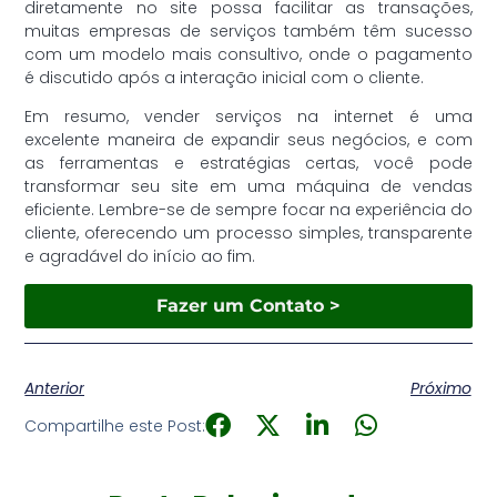
diretamente no site possa facilitar as transações,
muitas empresas de serviços também têm sucesso
com um modelo mais consultivo, onde o pagamento
é discutido após a interação inicial com o cliente.
Em resumo, vender serviços na internet é uma
excelente maneira de expandir seus negócios, e com
as ferramentas e estratégias certas, você pode
transformar seu site em uma máquina de vendas
eficiente. Lembre-se de sempre focar na experiência do
cliente, oferecendo um processo simples, transparente
e agradável do início ao fim.
Fazer um Contato >
Anterior
Próximo
Compartilhe este Post: