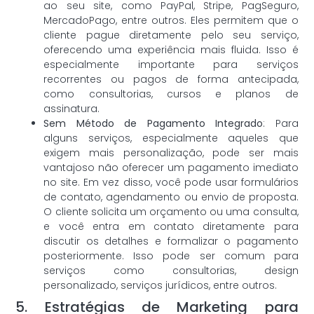
ao seu site, como PayPal, Stripe, PagSeguro,
MercadoPago, entre outros. Eles permitem que o
cliente pague diretamente pelo seu serviço,
oferecendo uma experiência mais fluida. Isso é
especialmente importante para serviços
recorrentes ou pagos de forma antecipada,
como consultorias, cursos e planos de
assinatura.
Sem Método de Pagamento Integrado
: Para
alguns serviços, especialmente aqueles que
exigem mais personalização, pode ser mais
vantajoso não oferecer um pagamento imediato
no site. Em vez disso, você pode usar formulários
de contato, agendamento ou envio de proposta.
O cliente solicita um orçamento ou uma consulta,
e você entra em contato diretamente para
discutir os detalhes e formalizar o pagamento
posteriormente. Isso pode ser comum para
serviços como consultorias, design
personalizado, serviços jurídicos, entre outros.
5. Estratégias de Marketing para