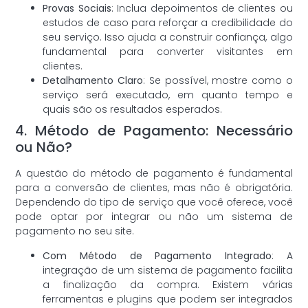
Provas Sociais
: Inclua depoimentos de clientes ou
estudos de caso para reforçar a credibilidade do
seu serviço. Isso ajuda a construir confiança, algo
fundamental para converter visitantes em
clientes.
Detalhamento Claro
: Se possível, mostre como o
serviço será executado, em quanto tempo e
quais são os resultados esperados.
4. Método de Pagamento: Necessário
ou Não?
A questão do método de pagamento é fundamental
para a conversão de clientes, mas não é obrigatória.
Dependendo do tipo de serviço que você oferece, você
pode optar por integrar ou não um sistema de
pagamento no seu site.
Com Método de Pagamento Integrado
: A
integração de um sistema de pagamento facilita
a finalização da compra. Existem várias
ferramentas e plugins que podem ser integrados