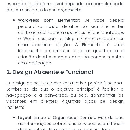
escolha da plataforma vai depender da complexidade
do seu serviço e do seu orçamento.
WordPress com Elementor
: Se você deseja
personalizar cada detalhe do seu site e ter
controle total sobre a aparência e funcionalidade,
o WordPress com o plugin Elementor pode ser
uma excelente opção. O Elementor é uma
ferramenta de arrastar e soltar que facilita a
criação de sites sem precisar de conhecimentos
em codificação.
2. Design Atraente e Funcional
O design do seu site deve ser atrativo, porém funcional.
Lembre-se de que o objetivo principal é facilitar a
navegação e a conversão, ou seja, transformar os
visitantes em clientes. Algumas dicas de design
incluem:
Layout Limpo e Organizado
: Certifique-se de que
as informações sobre seus serviços sejam fáceis
de encontrar. Use categorias e menus claros.