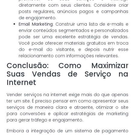
diretamente com seus clientes. Considere criar
posts regulares, anúncios pagos e campanhas
de engajamento.
Email Marketing
: Construir uma lista de e-mails e
enviar conteúdos segmentados e personalizados
pode ser uma excelente estratégia de vendas.
Você pode oferecer materiais gratuitos em troca
do e-mail do visitante, e depois nutrir esse
relacionamento com informações relevantes.
Conclusão: Como Maximizar
Suas Vendas de Serviço na
Internet
Vender serviços na internet exige mais do que apenas
ter um site. É preciso pensar em como apresentar seus
serviços de maneira clara e atraente, otimizar o site
para conversões e aplicar estratégias de marketing
para gerar tráfego e engajamento.
Embora a integração de um sistema de pagamento