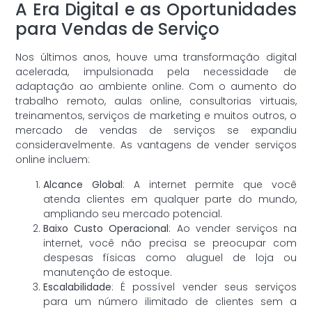
A Era Digital e as Oportunidades
para Vendas de Serviço
Nos últimos anos, houve uma transformação digital
acelerada, impulsionada pela necessidade de
adaptação ao ambiente online. Com o aumento do
trabalho remoto, aulas online, consultorias virtuais,
treinamentos, serviços de marketing e muitos outros, o
mercado de vendas de serviços se expandiu
consideravelmente. As vantagens de vender serviços
online incluem:
Alcance Global
: A internet permite que você
atenda clientes em qualquer parte do mundo,
ampliando seu mercado potencial.
Baixo Custo Operacional
: Ao vender serviços na
internet, você não precisa se preocupar com
despesas físicas como aluguel de loja ou
manutenção de estoque.
Escalabilidade
: É possível vender seus serviços
para um número ilimitado de clientes sem a