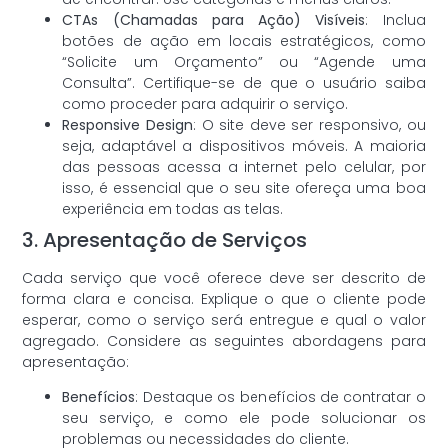
CTAs (Chamadas para Ação) Visíveis
: Inclua
botões de ação em locais estratégicos, como
“Solicite um Orçamento” ou “Agende uma
Consulta”. Certifique-se de que o usuário saiba
como proceder para adquirir o serviço.
Responsive Design
: O site deve ser responsivo, ou
seja, adaptável a dispositivos móveis. A maioria
das pessoas acessa a internet pelo celular, por
isso, é essencial que o seu site ofereça uma boa
experiência em todas as telas.
3. Apresentação de Serviços
Cada serviço que você oferece deve ser descrito de
forma clara e concisa. Explique o que o cliente pode
esperar, como o serviço será entregue e qual o valor
agregado. Considere as seguintes abordagens para
apresentação:
Benefícios
: Destaque os benefícios de contratar o
seu serviço, e como ele pode solucionar os
problemas ou necessidades do cliente.