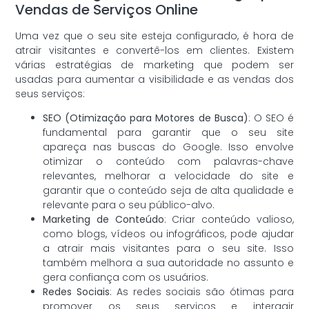
Vendas de Serviços Online
Uma vez que o seu site esteja configurado, é hora de
atrair visitantes e convertê-los em clientes. Existem
várias estratégias de marketing que podem ser
usadas para aumentar a visibilidade e as vendas dos
seus serviços:
SEO (Otimização para Motores de Busca)
: O SEO é
fundamental para garantir que o seu site
apareça nas buscas do Google. Isso envolve
otimizar o conteúdo com palavras-chave
relevantes, melhorar a velocidade do site e
garantir que o conteúdo seja de alta qualidade e
relevante para o seu público-alvo.
Marketing de Conteúdo
: Criar conteúdo valioso,
como blogs, vídeos ou infográficos, pode ajudar
a atrair mais visitantes para o seu site. Isso
também melhora a sua autoridade no assunto e
gera confiança com os usuários.
Redes Sociais
: As redes sociais são ótimas para
promover os seus serviços e interagir