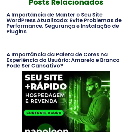
Posts Relacionados
A Importância de Manter o Seu Site
WordPress Atualizado: Evite Problemas de
Performance, Segurança e Instalação de
Plugins
A Importância da Paleta de Cores na
Experiência do Usuário: Amarelo e Branco
Pode Ser Cansativo?