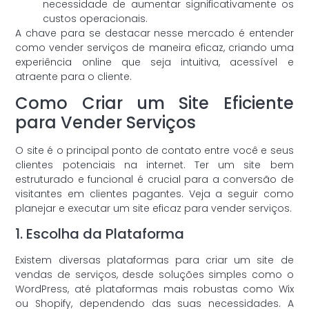
necessidade de aumentar significativamente os
custos operacionais.
A chave para se destacar nesse mercado é entender
como vender serviços de maneira eficaz, criando uma
experiência online que seja intuitiva, acessível e
atraente para o cliente.
Como Criar um Site Eficiente
para Vender Serviços
O site é o principal ponto de contato entre você e seus
clientes potenciais na internet. Ter um site bem
estruturado e funcional é crucial para a conversão de
visitantes em clientes pagantes. Veja a seguir como
planejar e executar um site eficaz para vender serviços.
1. Escolha da Plataforma
Existem diversas plataformas para criar um site de
vendas de serviços, desde soluções simples como o
WordPress, até plataformas mais robustas como Wix
ou Shopify, dependendo das suas necessidades. A