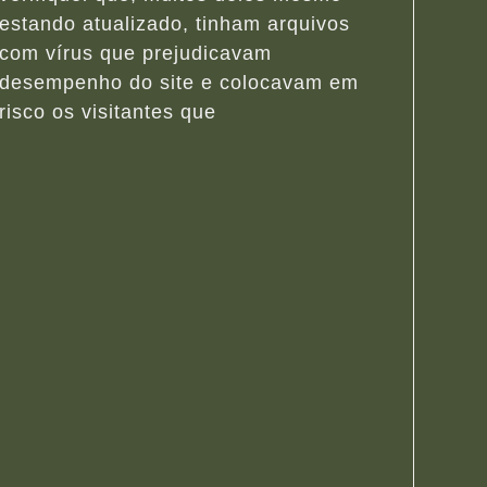
estando atualizado, tinham arquivos
com vírus que prejudicavam
desempenho do site e colocavam em
risco os visitantes que