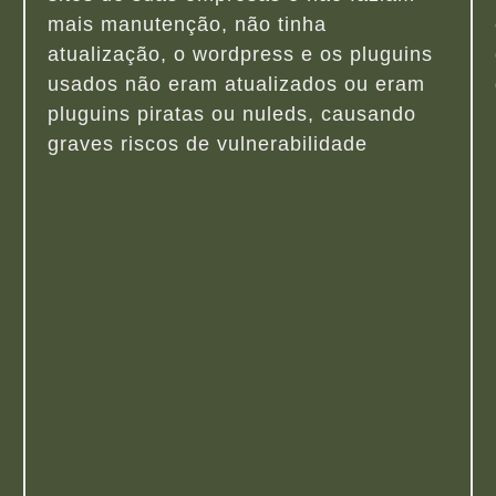
mais manutenção, não tinha
atualização, o wordpress e os pluguins
usados não eram atualizados ou eram
pluguins piratas ou nuleds, causando
graves riscos de vulnerabilidade