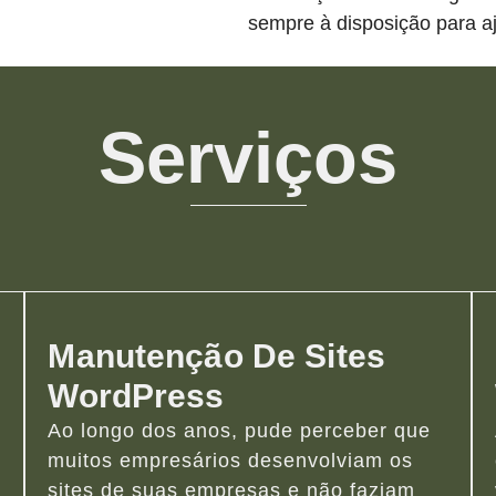
sempre à disposição para aj
Serviços
Manutenção De Sites
WordPress
Ao longo dos anos, pude perceber que
muitos empresários desenvolviam os
sites de suas empresas e não faziam