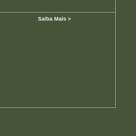
Saiba Mais >