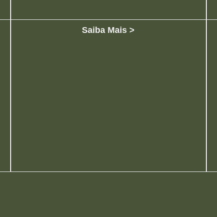
Saiba Mais >