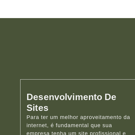
Desenvolvimento De
Sites
Para ter um melhor aproveitamento da
internet, é fundamental que sua
empresa tenha um site profissional e