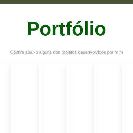
Portfólio
Confira abaixo alguns dos projetos desenvolvidos por mim