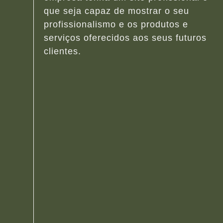
que seja capaz de mostrar o seu
profissionalismo e os produtos e
serviços oferecidos aos seus futuros
clientes.