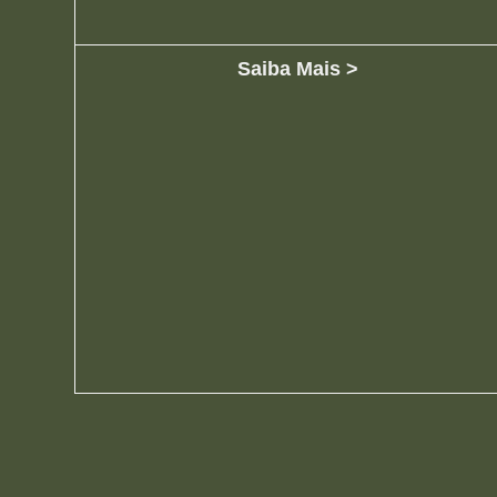
Saiba Mais >