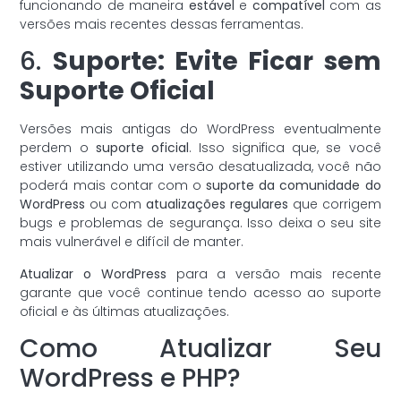
funcionando de maneira
estável
e
compatível
com as
versões mais recentes dessas ferramentas.
6.
Suporte: Evite Ficar sem
Suporte Oficial
Versões mais antigas do WordPress eventualmente
perdem o
suporte oficial
. Isso significa que, se você
estiver utilizando uma versão desatualizada, você não
poderá mais contar com o
suporte da comunidade do
WordPress
ou com
atualizações regulares
que corrigem
bugs e problemas de segurança. Isso deixa o seu site
mais vulnerável e difícil de manter.
Atualizar o WordPress
para a versão mais recente
garante que você continue tendo acesso ao suporte
oficial e às últimas atualizações.
Como Atualizar Seu
WordPress e PHP?