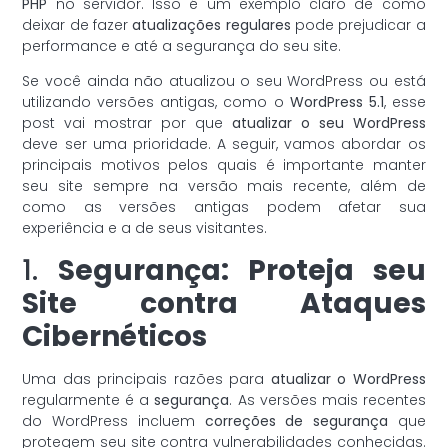
PHP
no servidor. Isso é um exemplo claro de como
deixar de fazer
atualizações regulares
pode prejudicar a
performance e até a segurança do seu site.
Se você ainda não atualizou o seu WordPress ou está
utilizando versões antigas, como o
WordPress 5.1
, esse
post vai mostrar por que
atualizar o seu WordPress
deve ser uma prioridade. A seguir, vamos abordar os
principais motivos pelos quais é importante manter
seu site sempre na versão mais recente, além de
como as versões antigas podem afetar sua
experiência e a de seus visitantes.
1.
Segurança: Proteja seu
Site contra Ataques
Cibernéticos
Uma das principais razões para
atualizar o WordPress
regularmente é a
segurança
. As versões mais recentes
do WordPress incluem
correções de segurança
que
protegem seu site contra vulnerabilidades conhecidas.