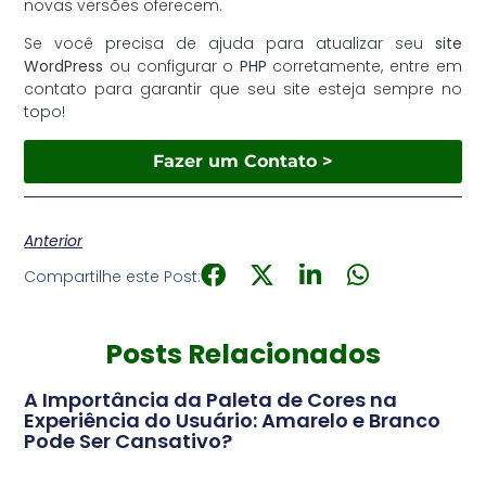
novas versões oferecem.
Se você precisa de ajuda para atualizar seu
site
WordPress
ou configurar o
PHP
corretamente, entre em
contato para garantir que seu site esteja sempre no
topo!
Fazer um Contato >
Anterior
Compartilhe este Post:
Posts Relacionados
A Importância da Paleta de Cores na
Experiência do Usuário: Amarelo e Branco
Pode Ser Cansativo?