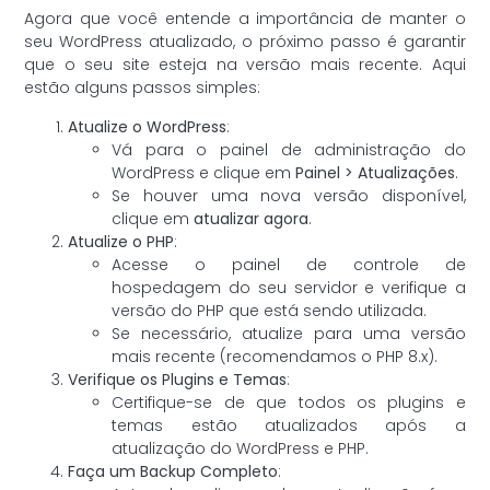
Agora que você entende a importância de manter o
seu WordPress atualizado, o próximo passo é garantir
que o seu site esteja na versão mais recente. Aqui
estão alguns passos simples:
Atualize o WordPress
:
Vá para o painel de administração do
WordPress e clique em
Painel > Atualizações
.
Se houver uma nova versão disponível,
clique em
atualizar agora
.
Atualize o PHP
:
Acesse o painel de controle de
hospedagem do seu servidor e verifique a
versão do PHP que está sendo utilizada.
Se necessário, atualize para uma versão
mais recente (recomendamos o PHP 8.x).
Verifique os Plugins e Temas
:
Certifique-se de que todos os plugins e
temas estão atualizados após a
atualização do WordPress e PHP.
Faça um Backup Completo
: