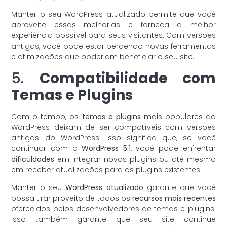
Manter o seu WordPress atualizado permite que você
aproveite essas melhorias e forneça a melhor
experiência possível para seus visitantes. Com versões
antigas, você pode estar perdendo novas ferramentas
e otimizações que poderiam beneficiar o seu site.
5.
Compatibilidade com
Temas e Plugins
Com o tempo, os
temas e plugins
mais populares do
WordPress deixam de ser compatíveis com versões
antigas do WordPress. Isso significa que, se você
continuar com o
WordPress 5.1
, você pode enfrentar
dificuldades
em integrar novos plugins ou até mesmo
em receber atualizações para os plugins existentes.
Manter o seu
WordPress atualizado
garante que você
possa tirar proveito de todos os
recursos mais recentes
oferecidos pelos desenvolvedores de temas e plugins.
Isso também garante que seu site continue